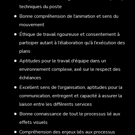
techniques du poste
Bonne compréhension de l'animation et sens du
mouvement
Éthique de travail rigoureuse et consentement à
participer autant à l'élaboration qu'à l'exécution des
plans
Aptitudes pour le travail d'équipe dans un
environnement complexe, axé sur le respect des
échéances
Excellent sens de l'organisation, aptitudes pour la
communication, entregent et capacité à assurer la
liaison entre les différents services
Bonne connaissance de tout le processus lié aux
effets visuels
Compréhension des enjeux liés aux processus