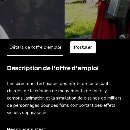
Détails de l'offre d'emploi
Postuler
Description de l'offre d'emploi
Les directeurs techniques des effets de foule sont
chargés de la création de mouvements de foule, y
compris l'animation et la simulation de dizaines de milliers
de personnages pour des films comportant des effets
visuels sophistiqués.
Responsabilités: