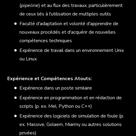
(
pipeline
) et au flux des travaux, particulièrement
de ceux liés à l'utilisation de multiples outils
Faculté d'adaptation et volonté d'apprendre de
nouveaux procédés et d'acquérir de nouvelles
compétences techniques
Expérience de travail dans un environnement Unix
ou Linux
Expérience et Compétences Atouts:
Expérience dans un poste similaire
Expérience en programmation et en rédaction de
scripts (p. ex. Mel, Python ou C++)
Expérience des logiciels de simulation de foule (p.
ex. Massive, Golaem, Miarmy ou autres solutions
privées)