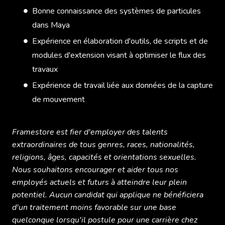
Bonne connaissance des systèmes de particules
dans Maya
Expérience en élaboration d'outils, de scripts et de
modules d'extension visant à optimiser le flux des
travaux
Expérience de travail liée aux données de la capture
de mouvement
Framestore est fier d'employer des talents
extraordinaires de tous genres, races, nationalités,
religions, âges, capacités et orientations sexuelles.
Nous souhaitons encourager et aider tous nos
employés actuels et futurs à atteindre leur plein
potentiel. Aucun candidat qui applique ne bénéficiera
d'un traitement moins favorable sur une base
quelconque lorsqu'il postule pour une carrière chez