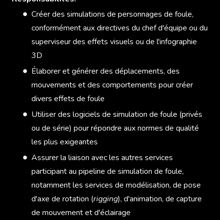
Créer des simulations de personnages de foule,
conformément aux directives du chef d'équipe ou du
superviseur des effets visuels ou de l'infographie
3D
Élaborer et générer des déplacements, des
mouvements et des comportements pour créer
divers effets de foule
Utiliser des logiciels de simulation de foule (privés
ou de série) pour répondre aux normes de qualité
les plus exigeantes
Assurer la liaison avec les autres services
participant au pipeline de simulation de foule,
notamment les services de modélisation, de pose
d'axe de rotation (
rigging
), d'animation, de capture
de mouvement et d'éclairage