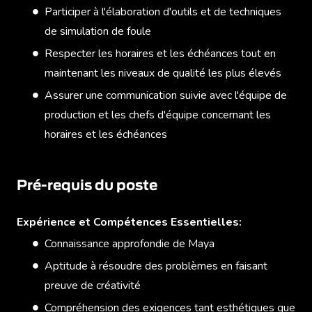
Participer à l'élaboration d'outils et de techniques
de simulation de foule
Respecter les horaires et les échéances tout en
maintenant les niveaux de qualité les plus élevés
Assurer une communication suivie avec l'équipe de
production et les chefs d'équipe concernant les
horaires et les échéances
Pré-requis du poste
Expérience et Compétences Essentielles:
Connaissance approfondie de Maya
Aptitude à résoudre des problèmes en faisant
preuve de créativité
Compréhension des exigences tant esthétiques que