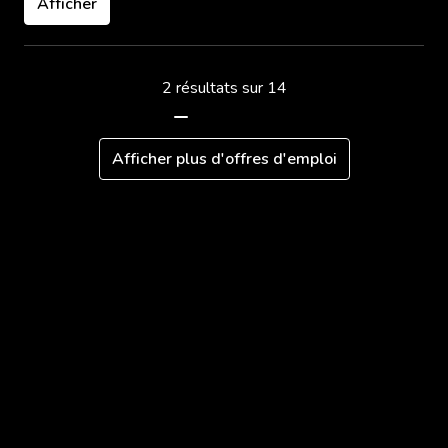
Afficher
2 résultats sur 14
Afficher plus d'offres d'emploi