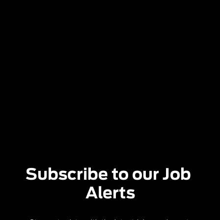
Subscribe to our Job 
Alerts