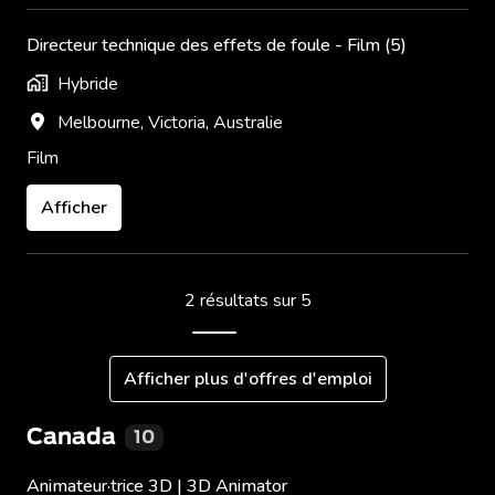
Directeur technique des effets de foule - Film (5)
Hybride
Melbourne
,
Victoria
,
Australie
Film
Afficher
2 résultats sur 5
Afficher plus d'offres d'emploi
Canada
10
Animateur·trice 3D | 3D Animator