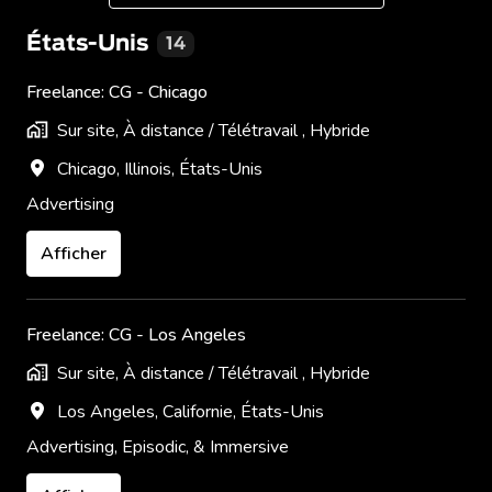
États-Unis
14
Freelance: CG - Chicago
Sur site, À distance / Télétravail , Hybride
Chicago
,
Illinois
,
États-Unis
Advertising​
Afficher
Freelance: CG - Los Angeles
Sur site, À distance / Télétravail , Hybride
Los Angeles
,
Californie
,
États-Unis
Advertising, Episodic, & Immersive