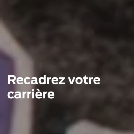
Recadrez votre 
carrière