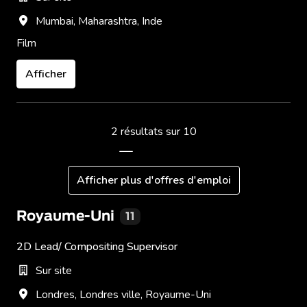
Mumbai
,
Maharashtra
,
Inde
Film
Afficher
2 résultats sur 10
Afficher plus d'offres d'emploi
Royaume-Uni
11
2D Lead/ Compositing Supervisor
Sur site
Londres
,
Londres ville
,
Royaume-Uni