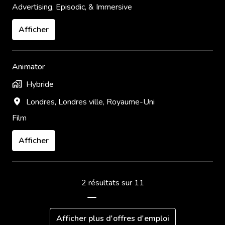
Advertising, Episodic, & Immersive
Afficher
Animator
Hybride
Londres
,
Londres ville
,
Royaume-Uni
Film
Afficher
2 résultats sur 11
Afficher plus d'offres d'emploi