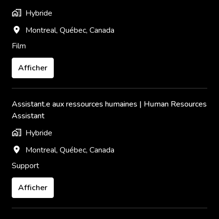
Hybride
Montreal
,
Québec
,
Canada
Film
Afficher
Assistant.e aux ressources humaines | Human Resources
Assistant
Hybride
Montreal
,
Québec
,
Canada
Support
Afficher