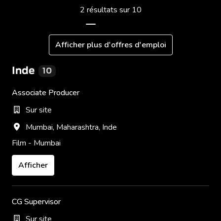
2 résultats sur 10
Afficher plus d'offres d'emploi
Inde
10
Associate Producer
Sur site
Mumbai
,
Maharashtra
,
Inde
Film - Mumbai
Afficher
CG Supervisor
Sur site