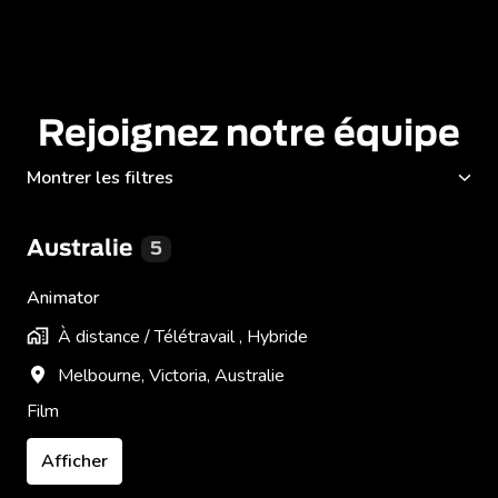
Rejoignez notre équipe
Montrer les filtres
Australie
5
Animator
À distance / Télétravail , Hybride
Melbourne
,
Victoria
,
Australie
Film
Afficher